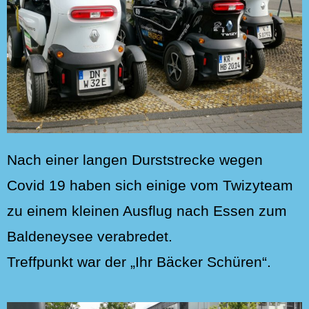
Nach einer langen Durststrecke wegen
Covid 19 haben sich einige vom Twizyteam
zu einem kleinen Ausflug nach Essen zum
Baldeneysee verabredet.
Treffpunkt war der „Ihr Bäcker Schüren“.