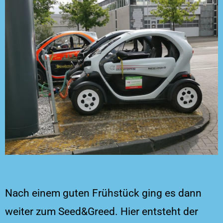
Nach einem guten Frühstück ging es dann
weiter zum Seed&Greed. Hier entsteht der