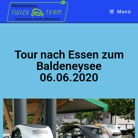
Menü
Tour nach Essen zum
Baldeneysee
06.06.2020