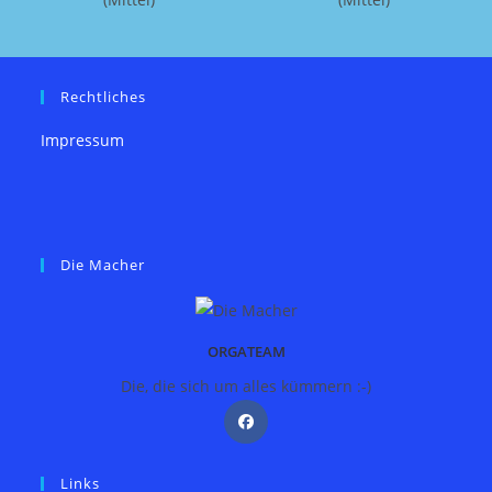
Rechtliches
Impressum
Die Macher
ORGATEAM
Die, die sich um alles kümmern :-)
Links