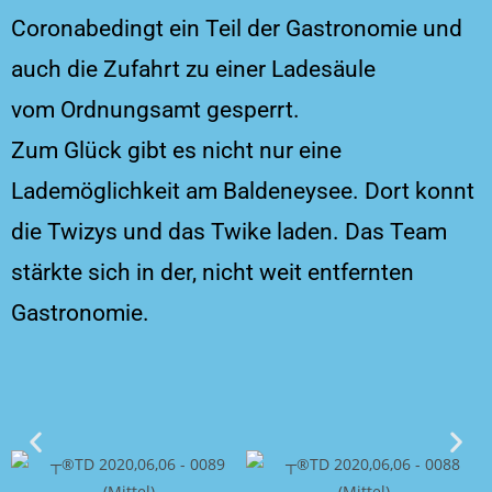
Coronabedingt ein Teil der Gastronomie und
auch die Zufahrt zu einer Ladesäule
vom Ordnungsamt gesperrt.
Zum Glück gibt es nicht nur eine
Lademöglichkeit am Baldeneysee. Dort konnt
die Twizys und das Twike laden. Das Team
stärkte sich in der, nicht weit entfernten
Gastronomie.