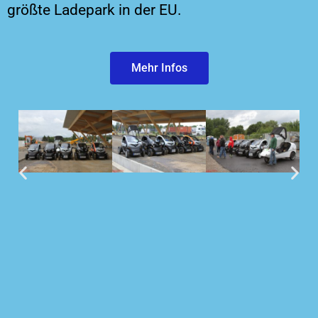
größte Ladepark in der EU.
Mehr Infos