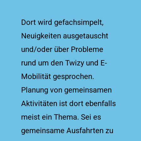
Dort wird gefachsimpelt,
Neuigkeiten ausgetauscht
und/oder über Probleme
rund um den Twizy und E-
Mobilität gesprochen.
Planung von gemeinsamen
Aktivitäten ist dort ebenfalls
meist ein Thema. Sei es
gemeinsame Ausfahrten zu