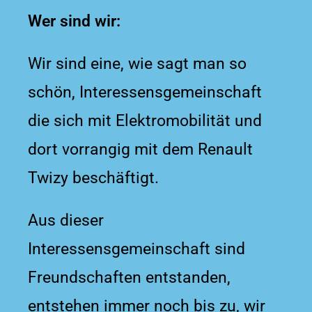
Wer sind wir:
Wir sind eine, wie sagt man so
schön, Interessensgemeinschaft
die sich mit Elektromobilität und
dort vorrangig mit dem Renault
Twizy beschäftigt.
Aus dieser
Interessensgemeinschaft sind
Freundschaften entstanden,
entstehen immer noch bis zu, wir