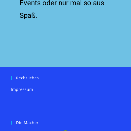
Events oder nur mal so aus
Spaß.
Rechtliches
Impressum
Die Macher