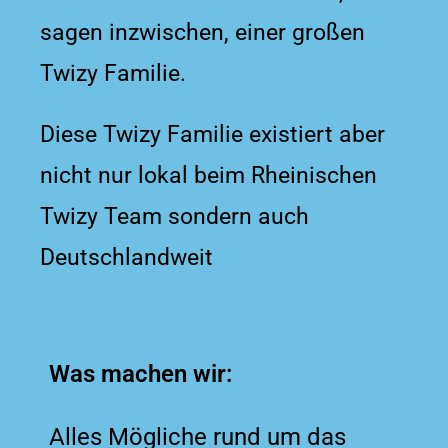
sagen inzwischen, einer großen
Twizy Familie.
Diese Twizy Familie existiert aber
nicht nur lokal beim Rheinischen
Twizy Team sondern auch
Deutschlandweit
Was machen wir:
Alles Mögliche rund um das