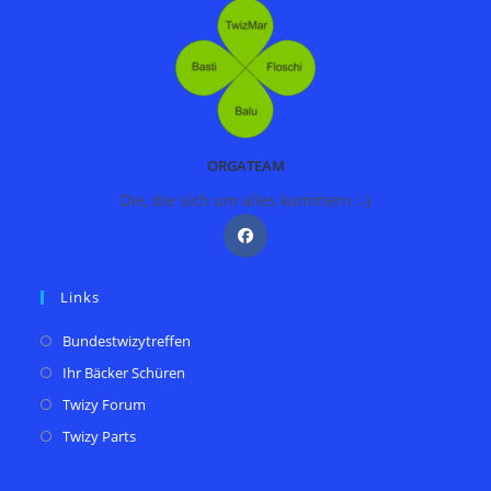
ORGATEAM
Die, die sich um alles kümmern :-)
Links
Bundestwizytreffen
Ihr Bäcker Schüren
Twizy Forum
Twizy Parts