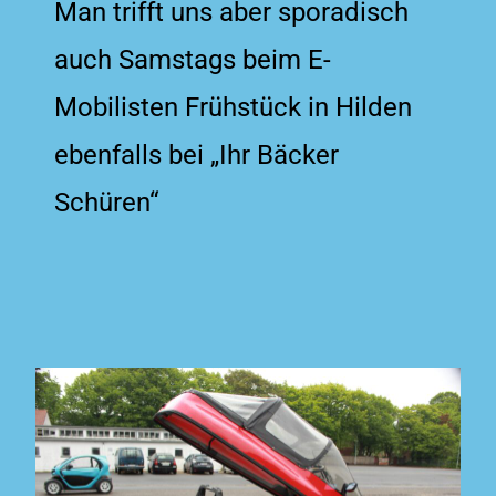
Man trifft uns aber sporadisch
auch Samstags beim E-
Mobilisten Frühstück in Hilden
ebenfalls bei „Ihr Bäcker
Schüren“