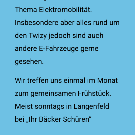
Thema Elektromobilität.
Insbesondere aber alles rund um
den Twizy jedoch sind auch
andere E-Fahrzeuge gerne
gesehen.
Wir treffen uns einmal im Monat
zum gemeinsamen Frühstück.
Meist sonntags in Langenfeld
bei „Ihr Bäcker Schüren“